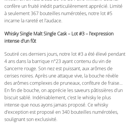
confère un fruité inédit particulièrement apprécié. Limité
à seulement 367 bouteilles numérotées, notre lot #5
incarne la rareté et l’audace.
Whisky Single Malt Single Cask – Lot #3 – l’expression
intense d’un fût
Soutiré ces derniers jours, notre lot #3 a été élevé pendant
4 ans dans la barrique n°23 ayant contenu du vin de
Sancerre rouge. Son nez est puissant, aux arômes de
cerises noires. Après une attaque vive, la bouche révèle
des arômes complexes de pruneaux, confiture de fraise…
En fin de bouche, on apprécie les saveurs pâtissières d’un
biscuit sablé. Indéniablement, c’est le whisky le plus
intense que nous ayons jamais proposé. Ce whisky
d’exception est proposé en 340 bouteilles numérotées,
soulignant son exclusivité.