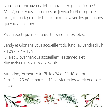
Nous nous retrouvons début janvier, en pleine forme !
D’ici là, nous vous souhaitons un joyeux Noël rempli de
rires, de partage et de beaux moments avec les personnes
qui vous sont chères.
PS : la boutique reste ouverte pendant les fêtes.
Sandy et Gloriane vous accueillent du lundi au vendredi 9h
– 12h / 14h – 18h.
Julia et Giovanna vous accueillent les samedis et
dimanches 10h – 12h / 14h-18h.
Attention, fermeture à 17h les 24 et 31 décembre.
er
Fermé le 25 décembre, le 1
janvier et les week-ends de
janvier.