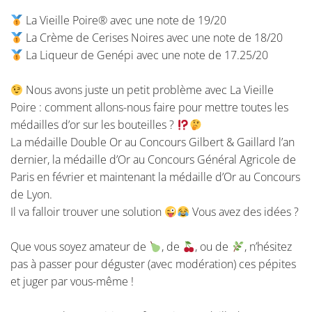
La Vieille Poire® avec une note de 19/20
La Crème de Cerises Noires avec une note de 18/20
La Liqueur de Genépi avec une note de 17.25/20
Nous avons juste un petit problème avec La Vieille
Poire : comment allons-nous faire pour mettre toutes les
médailles d’or sur les bouteilles ?
La médaille Double Or au Concours Gilbert & Gaillard l’an
dernier, la médaille d’Or au Concours Général Agricole de
Paris en février et maintenant la médaille d’Or au Concours
de Lyon.
Il va falloir trouver une solution
Vous avez des idées ?
Que vous soyez amateur de
, de
, ou de
, n’hésitez
pas à passer pour déguster (avec modération) ces pépites
et juger par vous-même !