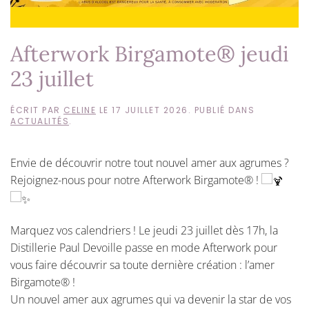
Afterwork Birgamote® jeudi
23 juillet
ÉCRIT PAR
CELINE
LE
17 JUILLET 2026
. PUBLIÉ DANS
ACTUALITÉS
.
Envie de découvrir notre tout nouvel amer aux agrumes ?
Rejoignez-nous pour notre Afterwork Birgamote® !
Marquez vos calendriers ! Le jeudi 23 juillet dès 17h, la
Distillerie Paul Devoille passe en mode Afterwork pour
vous faire découvrir sa toute dernière création : l’amer
Birgamote® !
Un nouvel amer aux agrumes qui va devenir la star de vos