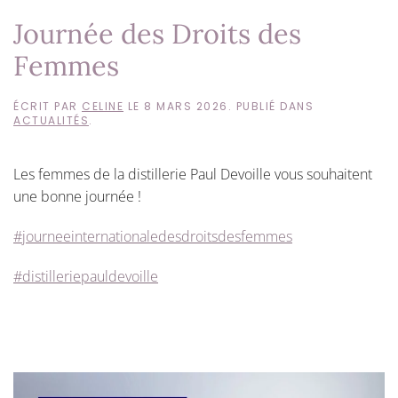
Journée des Droits des
Femmes
ÉCRIT PAR
CELINE
LE
8 MARS 2026
. PUBLIÉ DANS
ACTUALITÉS
.
Les femmes de la distillerie Paul Devoille vous souhaitent
une bonne journée !
#journeeinternationaledesdroitsdesfemmes
#distilleriepauldevoille