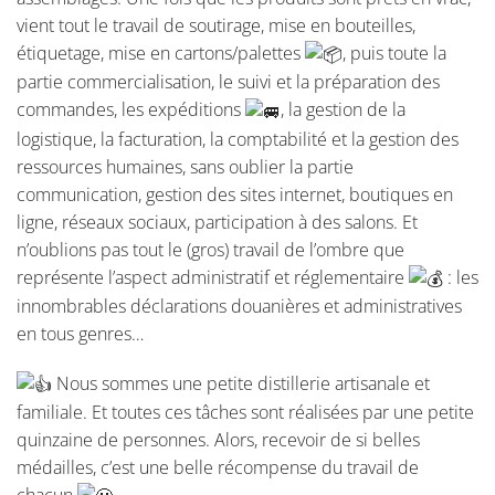
vient tout le travail de soutirage, mise en bouteilles,
étiquetage, mise en cartons/palettes
, puis toute la
partie commercialisation, le suivi et la préparation des
commandes, les expéditions
, la gestion de la
logistique, la facturation, la comptabilité et la gestion des
ressources humaines, sans oublier la partie
communication, gestion des sites internet, boutiques en
ligne, réseaux sociaux, participation à des salons. Et
n’oublions pas tout le (gros) travail de l’ombre que
représente l’aspect administratif et réglementaire
: les
innombrables déclarations douanières et administratives
en tous genres…
Nous sommes une petite distillerie artisanale et
familiale. Et toutes ces tâches sont réalisées par une petite
quinzaine de personnes. Alors, recevoir de si belles
médailles, c’est une belle récompense du travail de
chacun