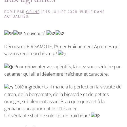
ÉCRIT PAR
CELINE
LE
15 JUILLET 2026
. PUBLIÉ DANS
ACTUALITÉS
.
Nouveauté
Découvrez BIRGAMOTE, l’Amer Fraîchement Agrumes qui
va vous rendre « chèvre » !
Pour réinventer vos apéritifs, laissez-vous séduire par
cet amer qui allie idéalement fraîcheur et caractère.
Côté ingrédients, il marie à la perfection la vivacité du
citron, de la bergamote, de la bigarade et de petites
oranges, subtilement associés au quinquina et à la
gentiane qui apportent le côté amer.
Un véritable shot de soleil et de fraîcheur !