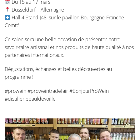
Du 15 au 17 mars
Düsseldorf – Allemagne
Hall 4 Stand J48, sur le pavillon Bourgogne-Franche-
Comté
Ce salon sera une belle occasion de présenter notre
savoir-faire artisanal et nos produits de haute qualité à nos
partenaires internationaux.
Dégustations, échanges et belles découvertes au
programme !
#prowein #proweintradefair #BonjourProWein
#distilleriepauldevoille