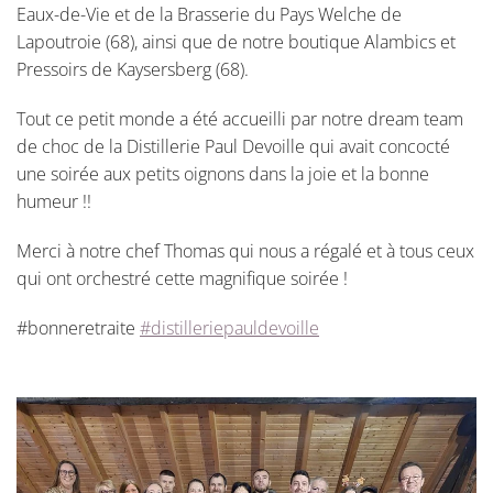
Eaux-de-Vie et de la Brasserie du Pays Welche de
Lapoutroie (68), ainsi que de notre boutique Alambics et
Pressoirs de Kaysersberg (68).
Tout ce petit monde a été accueilli par notre dream team
de choc de la Distillerie Paul Devoille qui avait concocté
une soirée aux petits oignons dans la joie et la bonne
humeur !!
Merci à notre chef Thomas qui nous a régalé et à tous ceux
qui ont orchestré cette magnifique soirée !
#bonneretraite
#distilleriepauldevoille