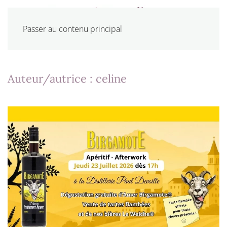
Passer au contenu principal
Auteur/autrice :
celine