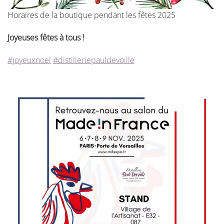
Horaires de la boutique pendant les fêtes 2025
Joyeuses fêtes à tous !
#joyeuxnoel
#distilleriepauldevoille