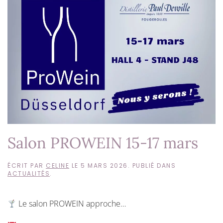
Salon PROWEIN 15-17 mars
ÉCRIT PAR
CELINE
LE
5 MARS 2026
. PUBLIÉ DANS
ACTUALITÉS
.
Le salon PROWEIN approche…