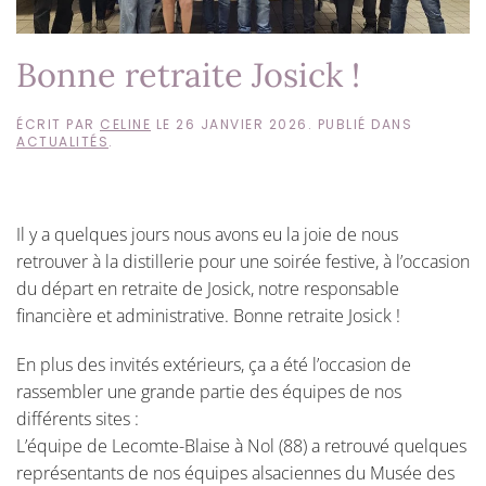
Bonne retraite Josick !
ÉCRIT PAR
CELINE
LE
26 JANVIER 2026
. PUBLIÉ DANS
ACTUALITÉS
.
Il y a quelques jours nous avons eu la joie de nous
retrouver à la distillerie pour une soirée festive, à l’occasion
du départ en retraite de Josick, notre responsable
financière et administrative. Bonne retraite Josick !
En plus des invités extérieurs, ça a été l’occasion de
rassembler une grande partie des équipes de nos
différents sites :
L’équipe de Lecomte-Blaise à Nol (88) a retrouvé quelques
représentants de nos équipes alsaciennes du Musée des