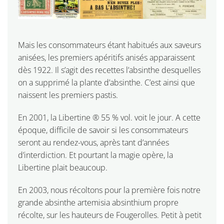
Mais les consommateurs étant habitués aux saveurs
anisées, les premiers apéritifs anisés apparaissent
dès 1922. Il s’agit des recettes l’absinthe desquelles
on a supprimé la plante d’absinthe. C’est ainsi que
naissent les premiers pastis.
En 2001, la Libertine ® 55 % vol. voit le jour. A cette
époque, difficile de savoir si les consommateurs
seront au rendez-vous, après tant d’années
d’interdiction. Et pourtant la magie opère, la
Libertine plait beaucoup.
En 2003, nous récoltons pour la première fois notre
grande absinthe artemisia absinthium propre
récolte, sur les hauteurs de Fougerolles. Petit à petit