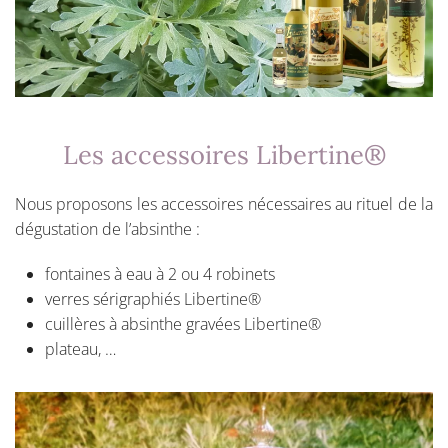
Les accessoires Libertine®
Nous proposons les accessoires nécessaires au rituel de la
dégustation de l’absinthe :
fontaines à eau à 2 ou 4 robinets
verres sérigraphiés Libertine®
cuillères à absinthe gravées Libertine®
plateau, …