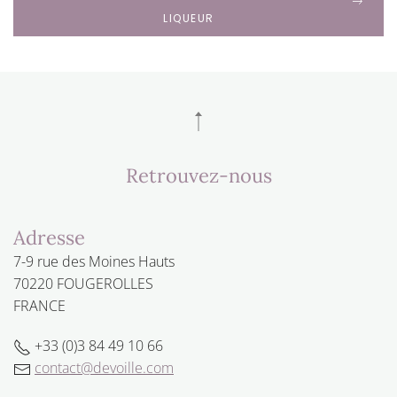
LIQUEUR
Retrouvez-nous
Adresse
7-9 rue des Moines Hauts
70220 FOUGEROLLES
FRANCE
+33 (0)3 84 49 10 66
contact@devoille.com