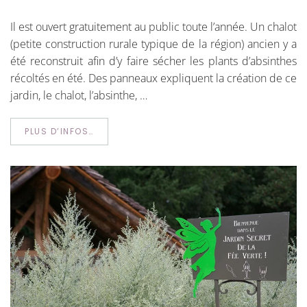
Il est ouvert gratuitement au public toute l’année. Un chalot
(petite construction rurale typique de la région) ancien y a
été reconstruit afin d’y faire sécher les plants d’absinthes
récoltés en été. Des panneaux expliquent la création de ce
jardin, le chalot, l’absinthe, …
PLUS D’INFOS…