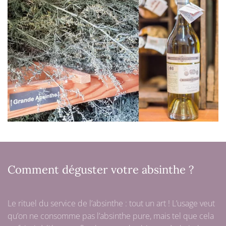
Comment déguster votre absinthe ?
Le rituel du service de l’absinthe : tout un art ! L’usage veut
qu’on ne consomme pas l’absinthe pure, mais tel que cela