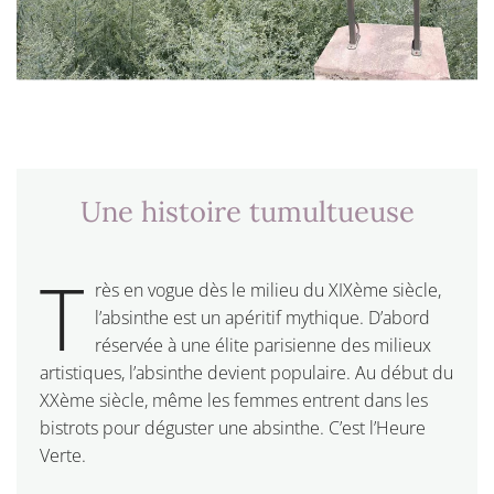
Une histoire tumultueuse
T
rès en vogue dès le milieu du XIXème siècle,
l’absinthe est un apéritif mythique. D’abord
réservée à une élite parisienne des milieux
artistiques, l’absinthe devient populaire. Au début du
XXème siècle, même les femmes entrent dans les
bistrots pour déguster une absinthe. C’est l’Heure
Verte.