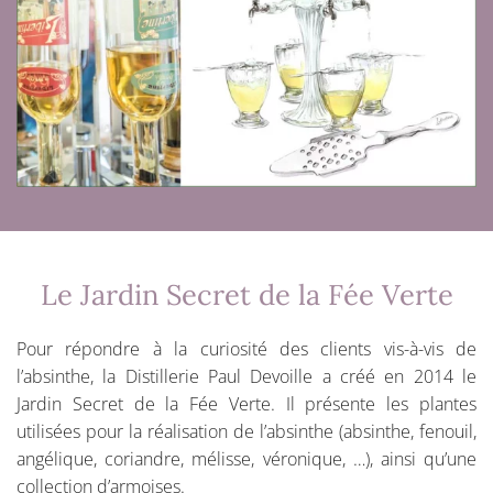
Le Jardin Secret de la Fée Verte
Pour répondre à la curiosité des clients vis-à-vis de
l’absinthe, la Distillerie Paul Devoille a créé en 2014 le
Jardin Secret de la Fée Verte. Il présente les plantes
utilisées pour la réalisation de l’absinthe (absinthe, fenouil,
angélique, coriandre, mélisse, véronique, …), ainsi qu’une
collection d’armoises.