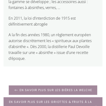
la gamme se développe ; les accessoires aussi :
fontaines à absinthes, verres, …
En 2011, la loi d’interdiction de 1915 est
définitivement abrogée
A la fin des années 1980, un règlement européen
autorise discrètement les « spiritueux aux plantes
d’absinthe ». Dès 2000, la distillerie Paul Devoille
travaille sur une « absinthe » issue d’une recette
d’époque.
EN SAVOIR PLUS SUR LES BIÈRES LA WELCHE
EN SAVOIR PLUS SUR LES GRIOTTES & FRUITS À LA