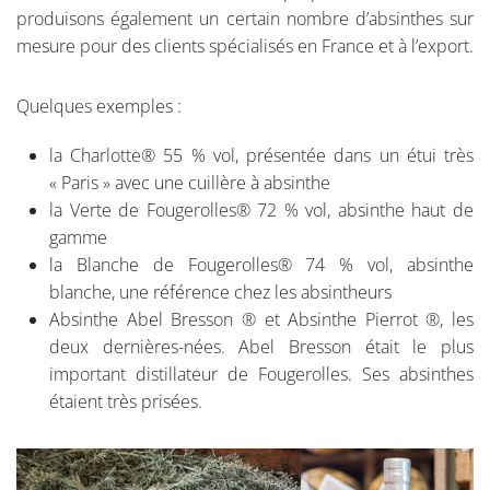
produisons également un certain nombre d’absinthes sur
mesure pour des clients spécialisés en France et à l’export.
Quelques exemples :
la Charlotte® 55 % vol, présentée dans un étui très
« Paris » avec une cuillère à absinthe
la Verte de Fougerolles® 72 % vol, absinthe haut de
gamme
la Blanche de Fougerolles® 74 % vol, absinthe
blanche, une référence chez les absintheurs
Absinthe Abel Bresson ® et Absinthe Pierrot ®, les
deux dernières-nées. Abel Bresson était le plus
important distillateur de Fougerolles. Ses absinthes
étaient très prisées.