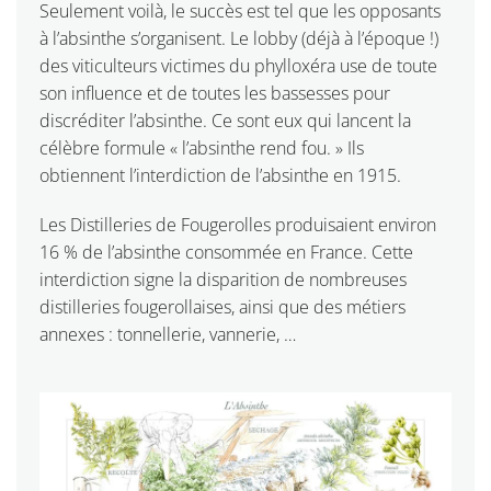
Seulement voilà, le succès est tel que les opposants
à l’absinthe s’organisent. Le lobby (déjà à l’époque !)
des viticulteurs victimes du phylloxéra use de toute
son influence et de toutes les bassesses pour
discréditer l’absinthe. Ce sont eux qui lancent la
célèbre formule « l’absinthe rend fou. » Ils
obtiennent l’interdiction de l’absinthe en 1915.
Les Distilleries de Fougerolles produisaient environ
16 % de l’absinthe consommée en France. Cette
interdiction signe la disparition de nombreuses
distilleries fougerollaises, ainsi que des métiers
annexes : tonnellerie, vannerie, …