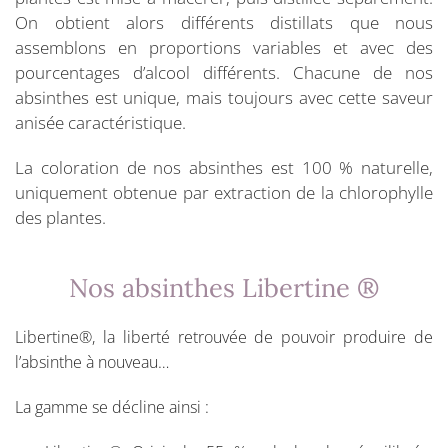
On obtient alors différents distillats que nous
assemblons en proportions variables et avec des
pourcentages d’alcool différents. Chacune de nos
absinthes est unique, mais toujours avec cette saveur
anisée caractéristique.
La coloration de nos absinthes est 100 % naturelle,
uniquement obtenue par extraction de la chlorophylle
des plantes.
Nos absinthes Libertine ®
Libertine®, la liberté retrouvée de pouvoir produire de
l’absinthe à nouveau…
La gamme se décline ainsi :