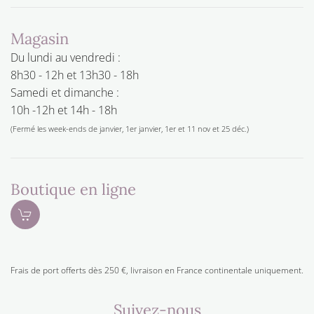
Magasin
Du lundi au vendredi :
8h30 - 12h et 13h30 - 18h
Samedi et dimanche :
10h -12h et 14h - 18h
(Fermé les week-ends de janvier, 1er janvier, 1er et 11 nov et 25 déc.)
Boutique en ligne
Frais de port offerts dès 250 €, livraison en France continentale uniquement.
Suivez-nous