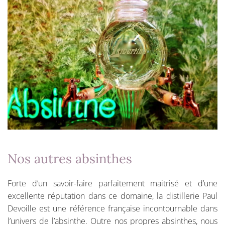
Nos autres absinthes
Forte d’un savoir-faire parfaitement maitrisé et d’une
excellente réputation dans ce domaine, la distillerie Paul
Devoille est une référence française incontournable dans
l’univers de l’absinthe. Outre nos propres absinthes, nous