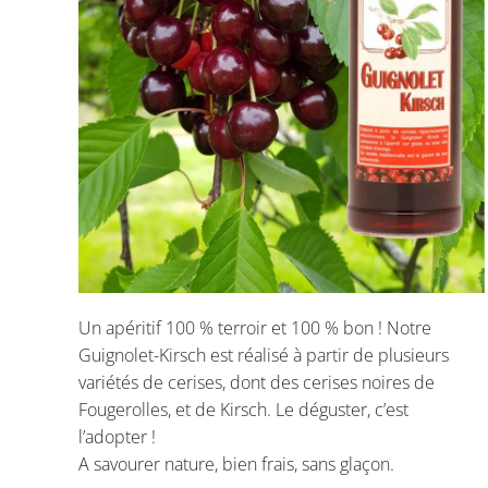
Un apéritif 100 % terroir et 100 % bon ! Notre
Guignolet-Kirsch est réalisé à partir de plusieurs
variétés de cerises, dont des cerises noires de
Fougerolles, et de Kirsch. Le déguster, c’est
l’adopter !
A savourer nature, bien frais, sans glaçon.