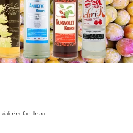
ialité en famille ou