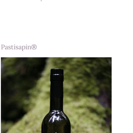
Pastisapin®