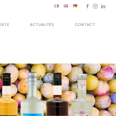
ISITE
ACTUALITÉS
CONTACT