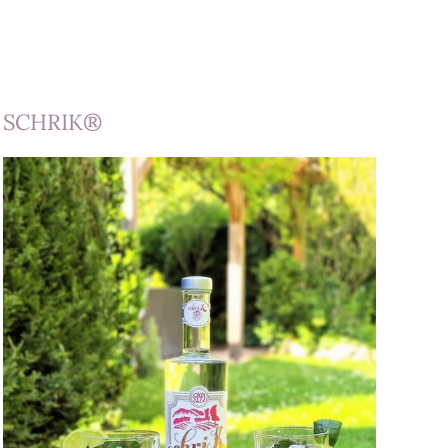
SCHRIK®