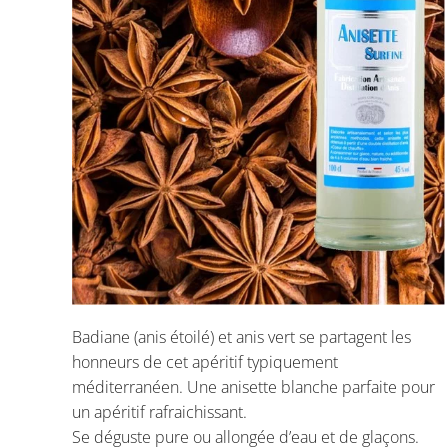
Badiane (anis étoilé) et anis vert se partagent les
honneurs de cet apéritif typiquement
méditerranéen. Une anisette blanche parfaite pour
un apéritif rafraichissant.
Se déguste pure ou allongée d’eau et de glaçons.