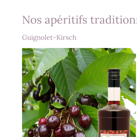
Nos apéritifs tradition
Guignolet-Kirsch