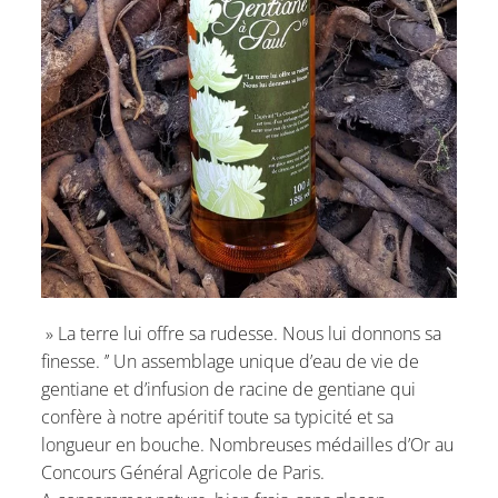
» La terre lui offre sa rudesse. Nous lui donnons sa
finesse. ’’ Un assemblage unique d’eau de vie de
gentiane et d’infusion de racine de gentiane qui
confère à notre apéritif toute sa typicité et sa
longueur en bouche. Nombreuses médailles d’Or au
Concours Général Agricole de Paris.