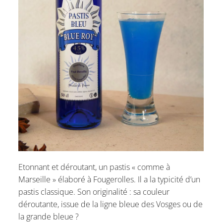
Etonnant et déroutant, un pastis « comme à
Marseille » élaboré à Fougerolles. Il a la typicité d’un
pastis classique. Son originalité : sa couleur
déroutante, issue de la ligne bleue des Vosges ou de
la grande bleue ?