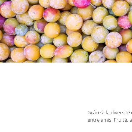
Grâce à la diversit
entre amis. Fruité, 