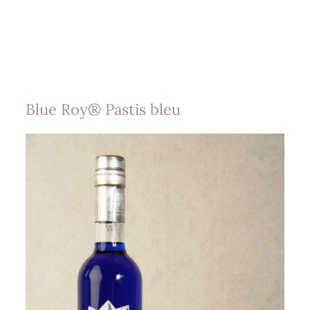
Blue Roy® Pastis bleu