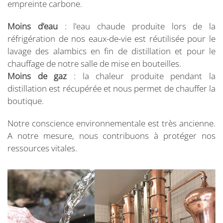
empreinte carbone.
Moins d’eau
: l’eau chaude produite lors de la
réfrigération de nos eaux-de-vie est réutilisée pour le
lavage des alambics en fin de distillation et pour le
chauffage de notre salle de mise en bouteilles.
Moins de gaz
: la chaleur produite pendant la
distillation est récupérée et nous permet de chauffer la
boutique.
Notre conscience environnementale est très ancienne.
A notre mesure, nous contribuons à protéger nos
ressources vitales.