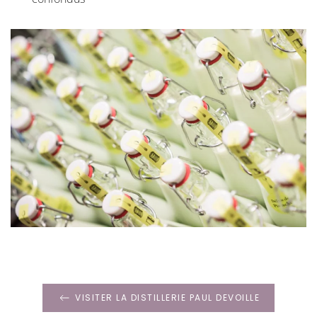
VISITER LA DISTILLERIE PAUL DEVOILLE