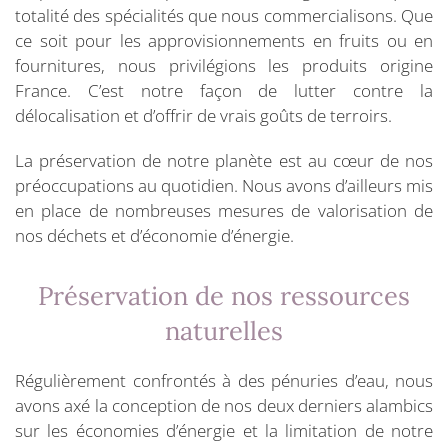
totalité des spécialités que nous commercialisons. Que
ce soit pour les approvisionnements en fruits ou en
fournitures, nous privilégions les produits origine
France. C’est notre façon de lutter contre la
délocalisation et d’offrir de vrais goûts de terroirs.
La préservation de notre planète est au cœur de nos
préoccupations au quotidien. Nous avons d’ailleurs mis
en place de nombreuses mesures de valorisation de
nos déchets et d’économie d’énergie.
Préservation de nos ressources
naturelles
Régulièrement confrontés à des pénuries d’eau, nous
avons axé la conception de nos deux derniers alambics
sur les économies d’énergie et la limitation de notre