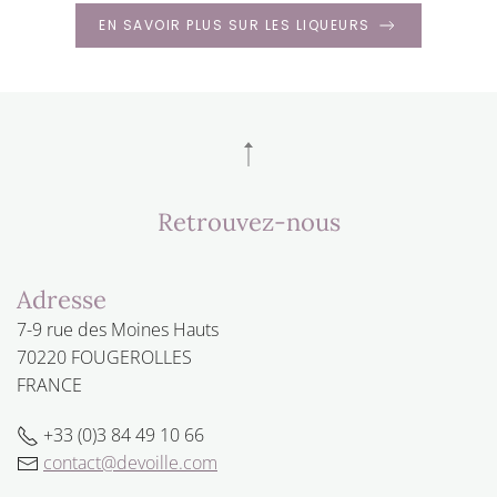
EN SAVOIR PLUS SUR LES LIQUEURS
Retrouvez-nous
Adresse
7-9 rue des Moines Hauts
70220 FOUGEROLLES
FRANCE
+33 (0)3 84 49 10 66
contact@devoille.com