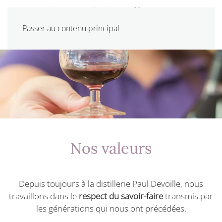
Passer au contenu principal
Nos valeurs
Depuis toujours à la distillerie Paul Devoille, nous
travaillons dans le
respect du savoir-faire
transmis par
les générations qui nous ont précédées.