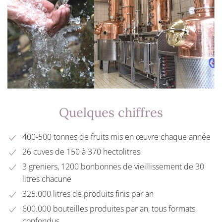
Quelques chiffres
400-500 tonnes de fruits mis en œuvre chaque année
26 cuves de 150 à 370 hectolitres
3 greniers, 1200 bonbonnes de vieillissement de 30
litres chacune
325.000 litres de produits finis par an
600.000 bouteilles produites par an, tous formats
confondus