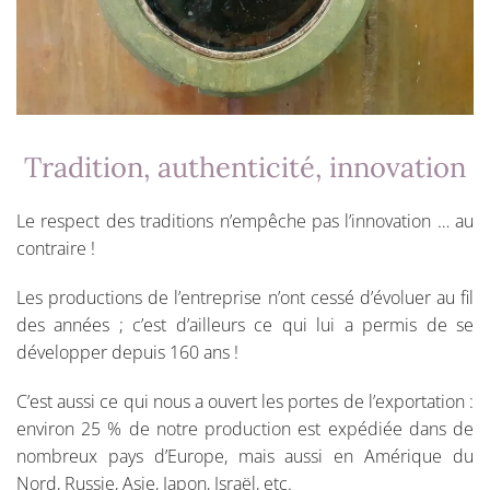
Tradition, authenticité, innovation
Le respect des traditions n’empêche pas l’innovation … au
contraire !
Les productions de l’entreprise n’ont cessé d’évoluer au fil
des années ; c’est d’ailleurs ce qui lui a permis de se
développer depuis 160 ans !
C’est aussi ce qui nous a ouvert les portes de l’exportation :
environ 25 % de notre production est expédiée dans de
nombreux pays d’Europe, mais aussi en Amérique du
Nord, Russie, Asie, Japon, Israël, etc.