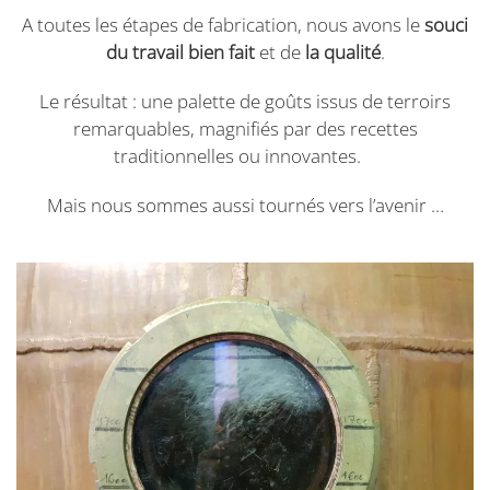
A toutes les étapes de fabrication, nous avons le
souci
du travail bien fait
et de
la qualité
.
Le résultat : une palette de goûts issus de terroirs
remarquables, magnifiés par des recettes
traditionnelles ou innovantes.
Mais nous sommes aussi tournés vers l’avenir …