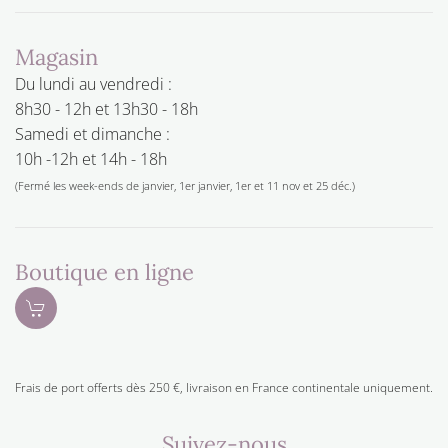
Magasin
Du lundi au vendredi :
8h30 - 12h et 13h30 - 18h
Samedi et dimanche :
10h -12h et 14h - 18h
(Fermé les week-ends de janvier, 1er janvier, 1er et 11 nov et 25 déc.)
Boutique en ligne
Frais de port offerts dès 250 €, livraison en France continentale uniquement.
Suivez-nous