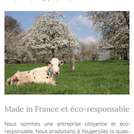
Made in France et éco-responsable
Nous sommes une entreprise citoyenne et éco-
responsable. Nous produisons à Fougerolles la quasi-