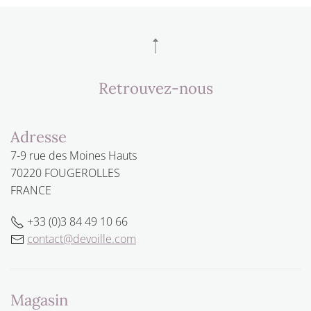
Retrouvez-nous
Adresse
7-9 rue des Moines Hauts
70220 FOUGEROLLES
FRANCE
+33 (0)3 84 49 10 66
contact@devoille.com
Magasin