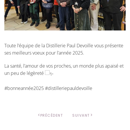
Toute l’équipe de la Distillerie Paul Devoille vous présente
ses meilleurs voeux pour l’année 2025.
La santé, l’amour de vos proches, un monde plus apaisé et
un peu de légèreté
#bonneannée2025 #distilleriepauldevoille
PRÉCÉDENT
SUIVANT