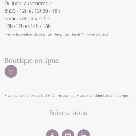
Du lundi au vendredi :
8h30 - 12h et 13h30 - 18h
Samedi et dimanche :
10h -12h et 14h - 18h
(Fermé les week-ends de janvier, 1er janvier, 1er et 11 nov et 25 déc.)
Boutique en ligne
Frais de port offerts dès 250 €, livraison en France continentale uniquement.
Suivez-nous