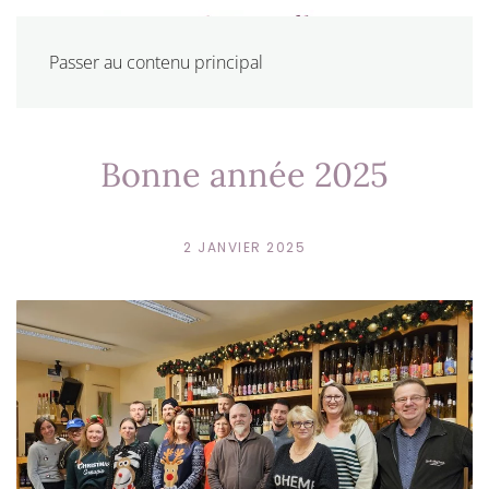
Passer au contenu principal
Bonne année 2025
2 JANVIER 2025