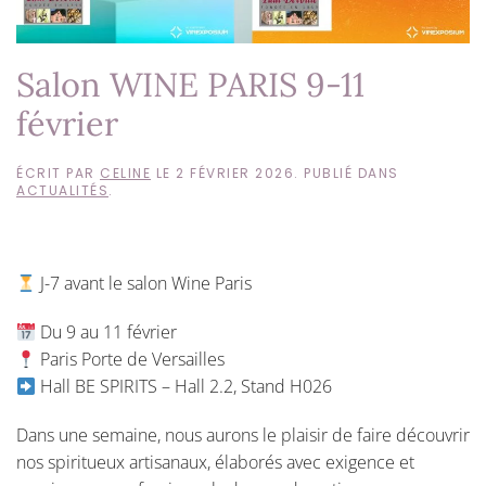
Salon WINE PARIS 9-11
février
ÉCRIT PAR
CELINE
LE
2 FÉVRIER 2026
. PUBLIÉ DANS
ACTUALITÉS
.
J-7 avant le salon Wine Paris
Du 9 au 11 février
Paris Porte de Versailles
Hall BE SPIRITS – Hall 2.2, Stand H026
Dans une semaine, nous aurons le plaisir de faire découvrir
nos spiritueux artisanaux, élaborés avec exigence et