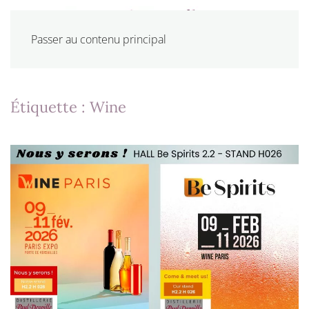
Passer au contenu principal
Étiquette :
Wine