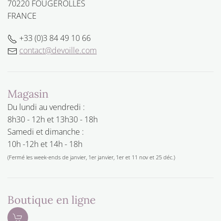
70220 FOUGEROLLES
FRANCE
+33 (0)3 84 49 10 66
contact@devoille.com
Magasin
Du lundi au vendredi :
8h30 - 12h et 13h30 - 18h
Samedi et dimanche :
10h -12h et 14h - 18h
(Fermé les week-ends de janvier, 1er janvier, 1er et 11 nov et 25 déc.)
Boutique en ligne