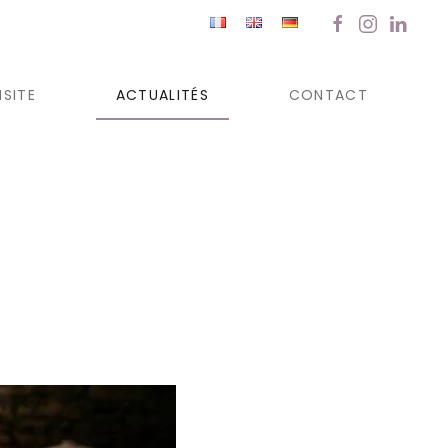
ISITE
ACTUALITÉS
CONTACT