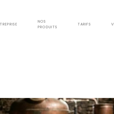
NOS
NTREPRISE
TARIFS
V
PRODUITS