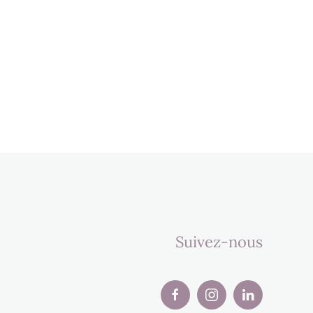
Suivez-nous