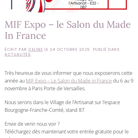
MIF Expo – le Salon du Made
In France
ÉCRIT PAR
CELINE
LE
24 OCTOBRE 2025
. PUBLIÉ DANS
ACTUALITÉS
.
Très heureux de vous informer que nous exposerons cette
année au
MIF Expo – Le Salon du Made in France
du 6 au 9
novembre à Paris Porte de Versailles.
Nous serons dans le Village de l’Artisanat sur l’espace
Bourgogne-Franche-Comté, stand 87.
Envie de venir nous voir ?
Téléchargez dès maintenant votre entrée gratuite pour le