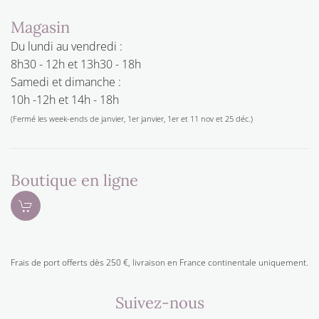
Magasin
Du lundi au vendredi :
8h30 - 12h et 13h30 - 18h
Samedi et dimanche :
10h -12h et 14h - 18h
(Fermé les week-ends de janvier, 1er janvier, 1er et 11 nov et 25 déc.)
Boutique en ligne
Frais de port offerts dès 250 €, livraison en France continentale uniquement.
Suivez-nous