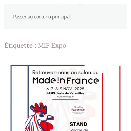
Passer au contenu principal
Étiquette :
MIF Expo