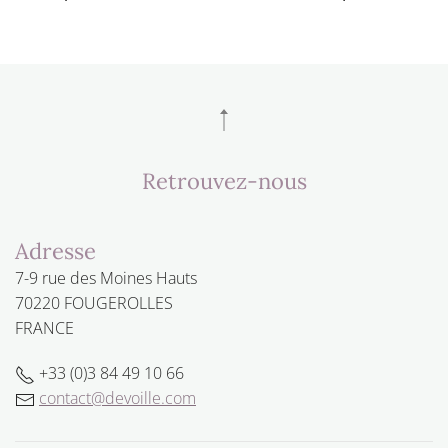
Retrouvez-nous
Adresse
7-9 rue des Moines Hauts
70220 FOUGEROLLES
FRANCE
+33 (0)3 84 49 10 66
contact@devoille.com