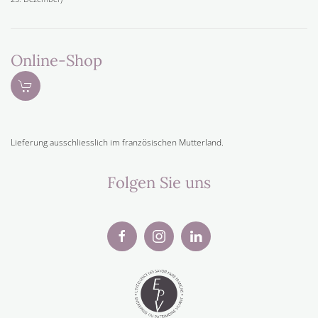
Online-Shop
Lieferung ausschliesslich im französischen Mutterland.
Folgen Sie uns