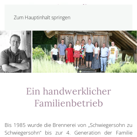
Zum Hauptinhalt springen
Ein handwerklicher
Familienbetrieb
Bis 1985 wurde die Brennerei von „Schwiegersohn zu
Schwiegersohn“ bis zur 4. Generation der Familie