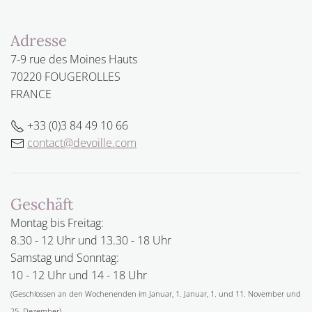
Adresse
7-9 rue des Moines Hauts
70220 FOUGEROLLES
FRANCE
+33 (0)3 84 49 10 66
contact@devoille.com
Geschäft
Montag bis Freitag:
8.30 - 12 Uhr und 13.30 - 18 Uhr
Samstag und Sonntag:
10 - 12 Uhr und 14 - 18 Uhr
(Geschlossen an den Wochenenden im Januar, 1. Januar, 1. und 11. November und
25. Dezember)