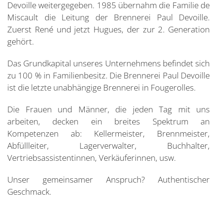
Devoille weitergegeben. 1985 übernahm die Familie de
Miscault die Leitung der Brennerei Paul Devoille.
Zuerst René und jetzt Hugues, der zur 2. Generation
gehört.
Das Grundkapital unseres Unternehmens befindet sich
zu 100 % in Familienbesitz. Die Brennerei Paul Devoille
ist die letzte unabhängige Brennerei in Fougerolles.
Die Frauen und Männer, die jeden Tag mit uns
arbeiten, decken ein breites Spektrum an
Kompetenzen ab: Kellermeister, Brennmeister,
Abfüllleiter, Lagerverwalter, Buchhalter,
Vertriebsassistentinnen, Verkäuferinnen, usw.
Unser gemeinsamer Anspruch? Authentischer
Geschmack.