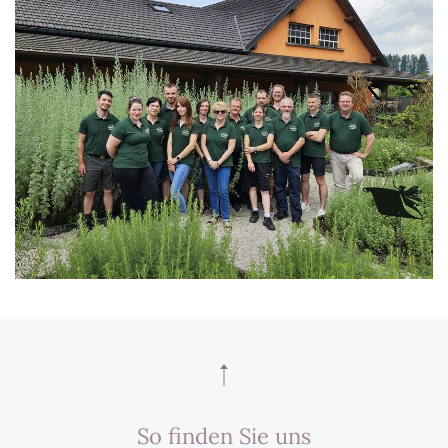
So finden Sie uns